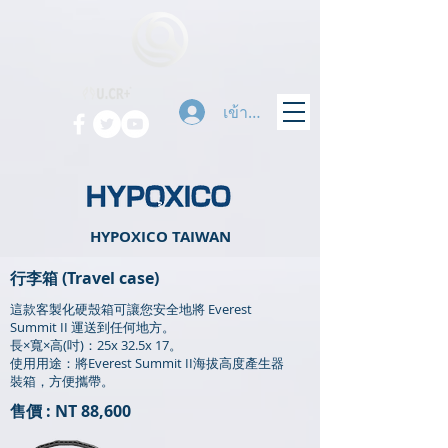
เข้าสู่ระบบ
HYPOXICO TAIWAN
行李箱 (Travel case)
這款客製化硬殼箱可讓您安全地將 Everest
Summit II 運送到任何地方。
長×寬×高(吋)：25x 32.5x 17。
使用用途：將Everest Summit II海拔高度產生器
裝箱，方便攜帶。
售價 : NT 88,600