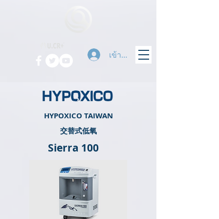
เข้าสู่ระบบ
HYPOXICO TAIWAN
​交替式低氧
Sierra 100