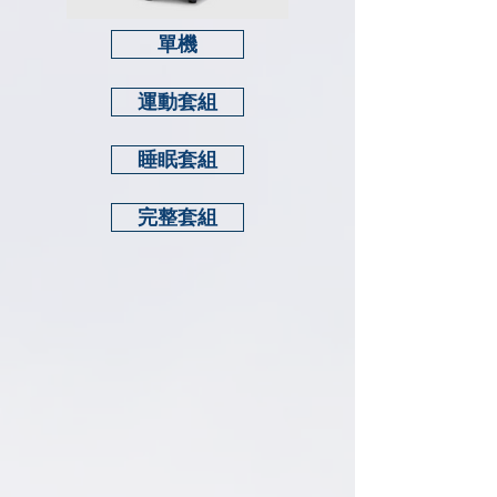
單機
運動套組
睡眠套組
完整套組