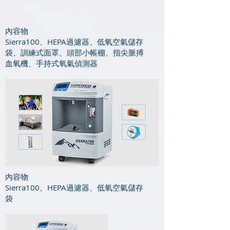
​​內容物
Sierra100、HEPA過濾器、低氧空氣儲存
袋、訓練式面罩、頭部小帳棚、指尖脈搏
血氧機、手持式氧氣偵測器
​​內容物
Sierra100、HEPA過濾器、低氧空氣儲存
袋