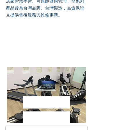
居家智慧學習、可遠距健康管理，全系列
產品皆為台灣品牌、台灣製造，品質保證
且提供售後服務與維修更新。