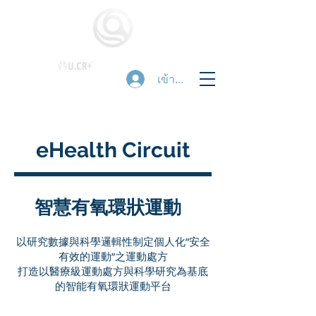
เข้าสู่ระบบ
eHealth Circuit
智慧有氧
環狀運動
以研究數據與科學邏輯性制定個人化”安全
有效的運動”之運動處方
打造以醫療級運動處方與科學研究為基底
的智能有氧環狀運動平台